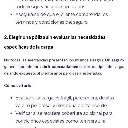
todo riesgo y riesgos nombrados.
Asegurarse de que el cliente comprenda los
términos y condiciones del seguro.
2. Elegir una póliza sin evaluar las necesidades
específicas de la carga
No todas las mercancías presentan los mismos riesgos. Un seguro
genérico puede
no cubrir adecuadamente
ciertos tipos de carga,
dejando expuesto al cliente ante pérdidas inesperadas.
Cómo evitarlo:
Evaluar si la carga es frágil, perecedera, de alto
valor o peligrosa, y elegir una póliza acorde.
Verificar si se requiere cobertura adicional para
condiciones especiales como temperatura