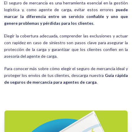
El seguro de mercancía es una herramienta esencial en la gestión
logística y, como agente de carga, evitar estos errores
puede
marcar la diferencia entre un servicio confiable y uno que
genere problemas y pérdidas para los clientes
.
Elegir la cobertura adecuada, comprender las exclusiones y actuar
con rapidez en caso de siniestro son pasos clave para asegurar la
protección de la carga y garantizar que los clientes confíen en la
asesoría del agente de carga.
Para conocer más sobre cómo elegir el seguro de mercancía ideal y
proteger los envíos de tus clientes, descarga nuestra
Guía rápida
de seguros de mercancía para agentes de carga
.