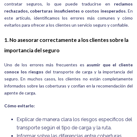
contratar seguros, lo que puede traducirse en
reclamos
rechazados, coberturas insuficientes o costos inesperados
. En
este artículo, identificamos los errores más comunes y cómo
evitarlos para ofrecer a los clientes un servicio seguro y confiable.
1. No asesorar correctamente a los clientes sobre la
importancia del seguro
Uno de los errores más frecuentes es
asumir que el cliente
conoce los riesgos
del transporte de carga y la importancia del
seguro. En muchos casos, los clientes no están completamente
informados sobre las coberturas y confían en la recomendación del
agente de carga.
Cómo evitarlo:
Explicar de manera clara los riesgos específicos del
transporte según el tipo de carga y la ruta.
Informar sobre las diferencias entre coberturas