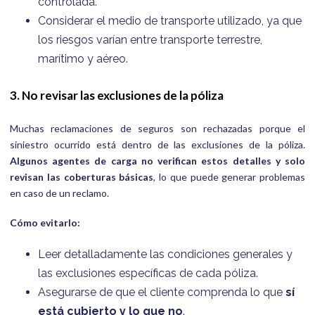
controlada.
Considerar el medio de transporte utilizado, ya que
los riesgos varían entre transporte terrestre,
marítimo y aéreo.
3. No revisar las exclusiones de la póliza
Muchas reclamaciones de seguros son rechazadas porque el
siniestro ocurrido está dentro de las exclusiones de la póliza.
Algunos agentes de carga no verifican estos detalles y solo
revisan las coberturas básicas
, lo que puede generar problemas
en caso de un reclamo.
Cómo evitarlo:
Leer detalladamente las condiciones generales y
las exclusiones específicas de cada póliza.
Asegurarse de que el cliente comprenda lo que
sí
está cubierto y lo que no
.