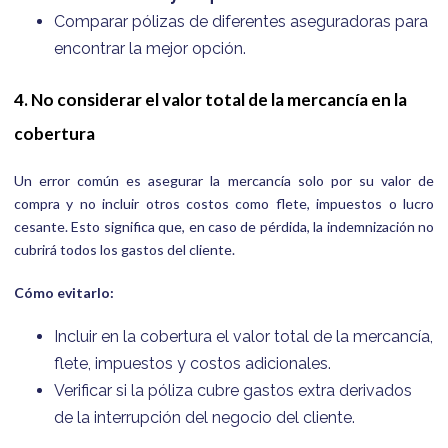
Comparar pólizas de diferentes aseguradoras para
encontrar la mejor opción.
4. No considerar el valor total de la mercancía en la
cobertura
Un error común es asegurar la mercancía solo por su valor de
compra y no incluir otros costos como flete, impuestos o lucro
cesante. Esto significa que, en caso de pérdida, la indemnización no
cubrirá todos los gastos del cliente.
Cómo evitarlo:
Incluir en la cobertura el valor total de la mercancía,
flete, impuestos y costos adicionales.
Verificar si la póliza cubre gastos extra derivados
de la interrupción del negocio del cliente.