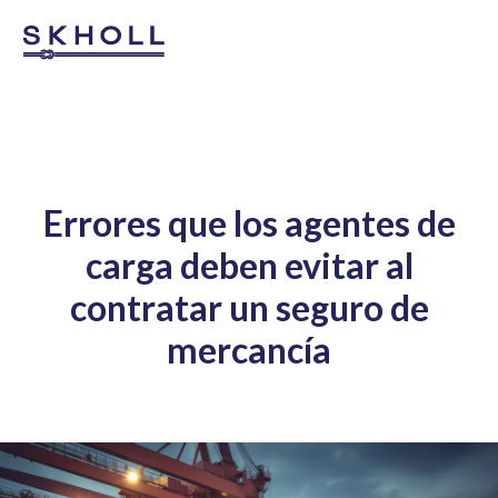
Errores que los agentes de
carga deben evitar al
contratar un seguro de
mercancía