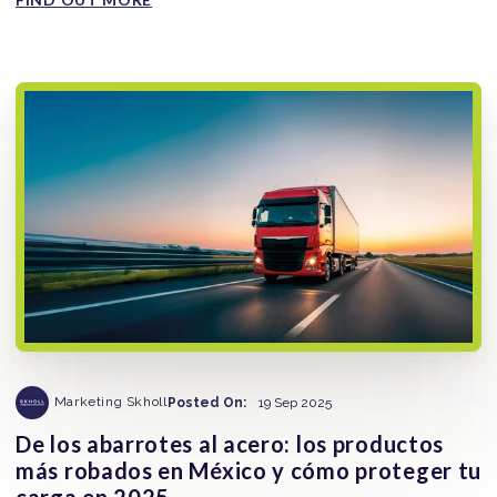
Marketing Skholl
Posted On:
19 Sep 2025
De los abarrotes al acero: los productos
más robados en México y cómo proteger tu
carga en 2025