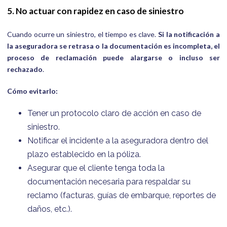
5. No actuar con rapidez en caso de siniestro
Cuando ocurre un siniestro, el tiempo es clave.
Si la notificación a
la aseguradora se retrasa o la documentación es incompleta, el
proceso de reclamación puede alargarse o incluso ser
rechazado
.
Cómo evitarlo:
Tener un protocolo claro de acción en caso de
siniestro.
Notificar el incidente a la aseguradora dentro del
plazo establecido en la póliza.
Asegurar que el cliente tenga toda la
documentación necesaria para respaldar su
reclamo (facturas, guías de embarque, reportes de
daños, etc.).