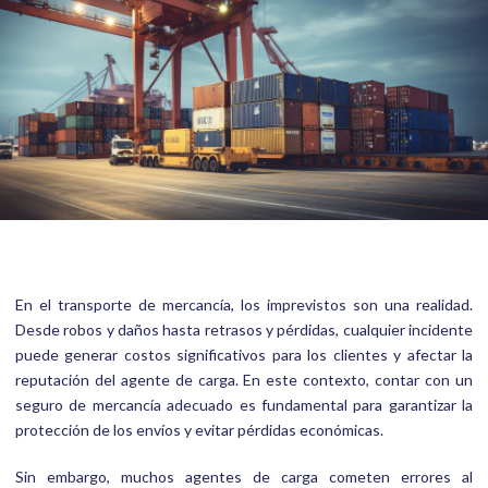
En el transporte de mercancía, los imprevistos son una realidad.
Desde robos y daños hasta retrasos y pérdidas, cualquier incidente
puede generar costos significativos para los clientes y afectar la
reputación del agente de carga. En este contexto, contar con un
seguro de mercancía adecuado es fundamental para garantizar la
protección de los envíos y evitar pérdidas económicas.
Sin embargo, muchos agentes de carga cometen errores al