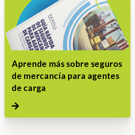
Aprende más sobre seguros
de mercancía para agentes
de carga