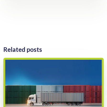
Related posts