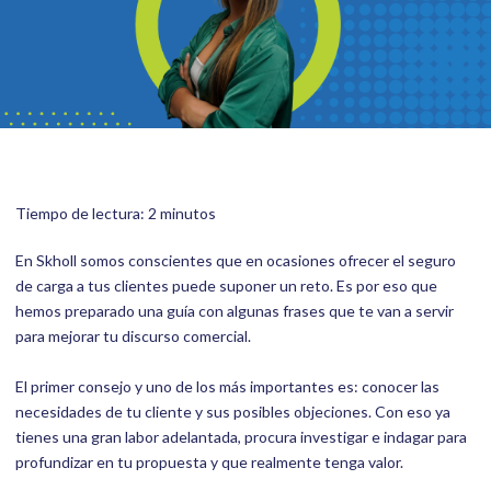
Tiempo de lectura: 2 minutos
En Skholl somos conscientes que en ocasiones ofrecer el seguro
de carga a tus clientes puede suponer un reto. Es por eso que
hemos preparado una guía con algunas frases que te van a servir
para mejorar tu discurso comercial.
El primer consejo y uno de los más importantes es: conocer las
necesidades de tu cliente y sus posibles objeciones. Con eso ya
tienes una gran labor adelantada, procura investigar e indagar para
profundizar en tu propuesta y que realmente tenga valor.