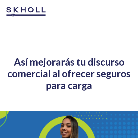
Así mejorarás tu discurso
comercial al ofrecer seguros
para carga