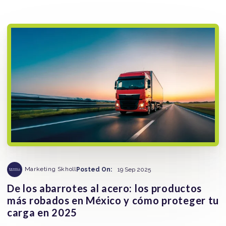
Marketing Skholl
Posted On:
19 Sep 2025
De los abarrotes al acero: los productos
más robados en México y cómo proteger tu
carga en 2025