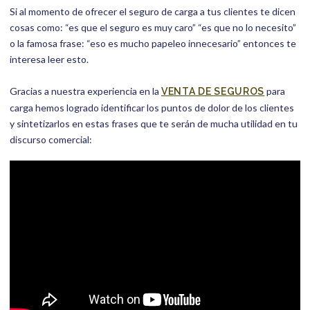
Si al momento de ofrecer el seguro de carga a tus clientes te dicen
cosas como: “es que el seguro es muy caro” “es que no lo necesito”
o la famosa frase: “eso es mucho papeleo innecesario” entonces te
interesa leer esto.
Gracias a nuestra experiencia en la
para
VENTA DE SEGUROS
carga hemos logrado identificar los puntos de dolor de los clientes
y sintetizarlos en estas frases que te serán de mucha utilidad en tu
discurso comercial: