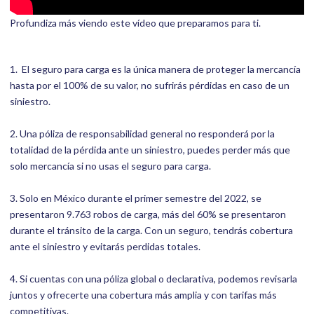
Profundiza más viendo este vídeo que preparamos para ti.
1. El seguro para carga es la única manera de proteger la mercancía
hasta por el 100% de su valor, no sufrirás pérdidas en caso de un
siniestro.
2. Una póliza de responsabilidad general no responderá por la
totalidad de la pérdida ante un siniestro, puedes perder más que
solo mercancía si no usas el seguro para carga.
3. Solo en México durante el primer semestre del 2022, se
presentaron 9.763 robos de carga, más del 60% se presentaron
durante el tránsito de la carga. Con un seguro, tendrás cobertura
ante el siniestro y evitarás perdidas totales.
4. Si cuentas con una póliza global o declarativa, podemos revisarla
juntos y ofrecerte una cobertura más amplia y con tarifas más
competitivas.