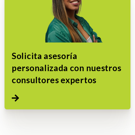
Solicita asesoría
personalizada con nuestros
consultores expertos