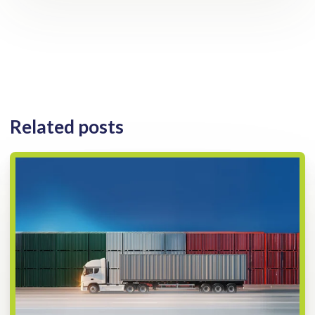
Related posts