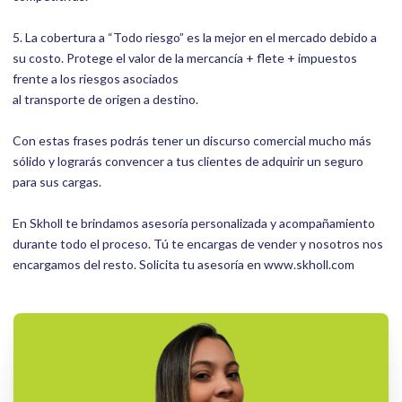
5. La cobertura a “Todo riesgo” es la mejor en el mercado debido a
su costo. Protege el valor de la mercancía + flete + impuestos
frente a los riesgos asociados
al transporte de origen a destino.
Con estas frases podrás tener un discurso comercial mucho más
sólido y lograrás convencer a tus clientes de adquirir un seguro
para sus cargas.
En Skholl te brindamos asesoría personalizada y acompañamiento
durante todo el proceso. Tú te encargas de vender y nosotros nos
encargamos del resto. Solicita tu asesoría en www.skholl.com