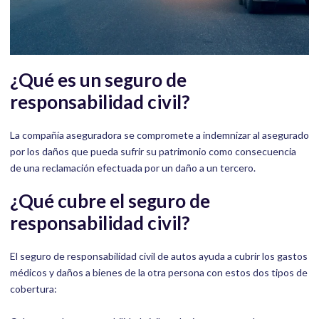
¿Qué es un seguro de
responsabilidad civil?
La compañía aseguradora se compromete a indemnizar al asegurado
por los daños que pueda sufrir su patrimonio como consecuencia
de una reclamación efectuada por un daño a un tercero.
¿Qué cubre el seguro de
responsabilidad civil?
El seguro de responsabilidad civil de autos ayuda a cubrir los gastos
médicos y daños a bienes de la otra persona con estos dos tipos de
cobertura: