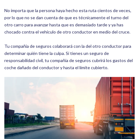
No importa que la persona haya hecho esta ruta cientos de veces,
por lo que no se dan cuenta de que es técnicamente el turno del
otro carro para avanzar hasta que es demasiado tarde y ya has
chocado contra el vehículo de otro conductor en medio del cruce.
Tu compañía de seguros colaborará con la del otro conductor para
determinar quién tiene la culpa. Si tienes un seguro de
responsabilidad civil, tu compañía de seguros cubrirá los gastos del
coche dañado del conductor y hasta el límite cubierto.