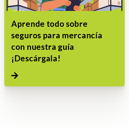
Aprende todo sobre
seguros para mercancía
con nuestra guía
¡Descárgala!