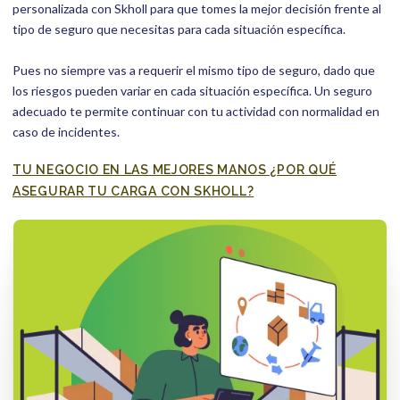
personalizada con Skholl para que tomes la mejor decisión frente al
tipo de seguro que necesitas para cada situación específica.
Pues no siempre vas a requerir el mismo tipo de seguro, dado que
los riesgos pueden variar en cada situación específica. Un seguro
adecuado te permite continuar con tu actividad con normalidad en
caso de incidentes.
TU NEGOCIO EN LAS MEJORES MANOS ¿POR QUÉ
ASEGURAR TU CARGA CON SKHOLL?