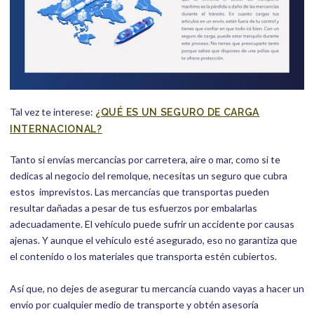
Tal vez te interese:
¿QUÉ ES UN SEGURO DE CARGA
INTERNACIONAL?
Tanto si envías mercancías por carretera, aire o mar, como si te
dedicas al negocio del remolque, necesitas un seguro que cubra
estos imprevistos. Las mercancías que transportas pueden
resultar dañadas a pesar de tus esfuerzos por embalarlas
adecuadamente. El vehículo puede sufrir un accidente por causas
ajenas. Y aunque el vehículo esté asegurado, eso no garantiza que
el contenido o los materiales que transporta estén cubiertos.
Así que, no dejes de asegurar tu mercancía cuando vayas a hacer un
envío por cualquier medio de transporte y obtén asesoría