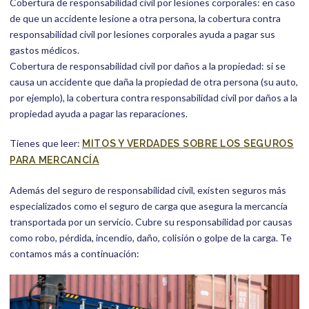
Cobertura de responsabilidad civil por lesiones corporales: en caso
de que un accidente lesione a otra persona, la cobertura contra
responsabilidad civil por lesiones corporales ayuda a pagar sus
gastos médicos.
Cobertura de responsabilidad civil por daños a la propiedad: si se
causa un accidente que daña la propiedad de otra persona (su auto,
por ejemplo), la cobertura contra responsabilidad civil por daños a la
propiedad ayuda a pagar las reparaciones.
Tienes que leer:
MITOS Y VERDADES SOBRE LOS SEGUROS
PARA MERCANCÍA
Además del seguro de responsabilidad civil, existen seguros más
especializados como el seguro de carga que asegura la mercancía
transportada por un servicio. Cubre su responsabilidad por causas
como robo, pérdida, incendio, daño, colisión o golpe de la carga. Te
contamos más a continuación: