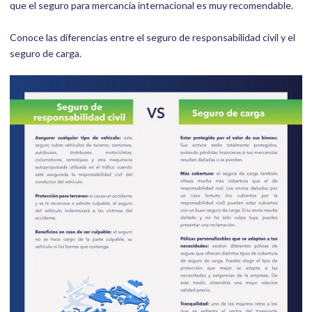
que el seguro para mercancía internacional es muy recomendable.
Conoce las diferencias entre el seguro de responsabilidad civil y el
seguro de carga.