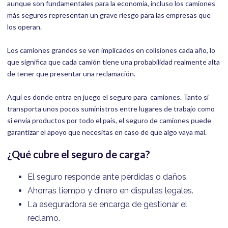
aunque son fundamentales para la economía, incluso los camiones
más seguros representan un grave riesgo para las empresas que
los operan.
Los camiones grandes se ven implicados en colisiones cada año, lo
que significa que cada camión tiene una probabilidad realmente alta
de tener que presentar una reclamación.
Aquí es donde entra en juego el seguro para camiones. Tanto si
transporta unos pocos suministros entre lugares de trabajo como
si envía productos por todo el país, el seguro de camiones puede
garantizar el apoyo que necesitas en caso de que algo vaya mal.
¿Qué cubre el seguro de carga?
El seguro responde ante pérdidas o daños.
Ahorras tiempo y dinero en disputas legales.
La aseguradora se encarga de gestionar el
reclamo.