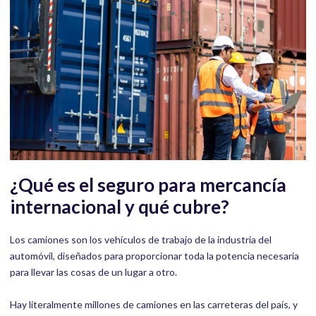
¿Qué es el seguro para mercancía
internacional y qué cubre?
Los camiones son los vehículos de trabajo de la industria del
automóvil, diseñados para proporcionar toda la potencia necesaria
para llevar las cosas de un lugar a otro.
Hay literalmente millones de camiones en las carreteras del país, y