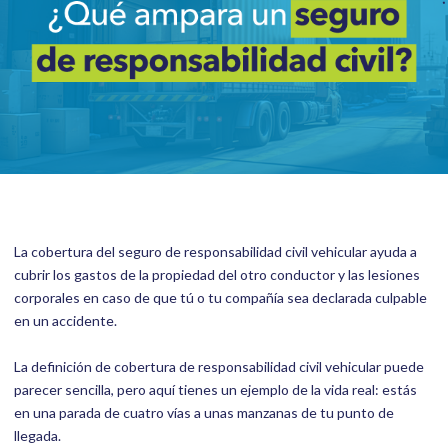
La cobertura del seguro de responsabilidad civil vehicular ayuda a
cubrir los gastos de la propiedad del otro conductor y las lesiones
corporales en caso de que tú o tu compañía sea declarada culpable
en un accidente.
La definición de cobertura de responsabilidad civil vehicular puede
parecer sencilla, pero aquí tienes un ejemplo de la vida real: estás
en una parada de cuatro vías a unas manzanas de tu punto de
llegada.