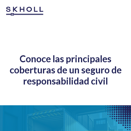
Conoce las principales
coberturas de un seguro de
responsabilidad civil