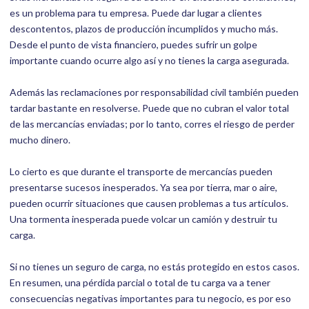
es un problema para tu empresa. Puede dar lugar a clientes
descontentos, plazos de producción incumplidos y mucho más.
Desde el punto de vista financiero, puedes sufrir un golpe
importante cuando ocurre algo así y no tienes la carga asegurada.
Además las reclamaciones por responsabilidad civil también pueden
tardar bastante en resolverse. Puede que no cubran el valor total
de las mercancías enviadas; por lo tanto, corres el riesgo de perder
mucho dinero.
Lo cierto es que durante el transporte de mercancías pueden
presentarse sucesos inesperados. Ya sea por tierra, mar o aire,
pueden ocurrir situaciones que causen problemas a tus artículos.
Una tormenta inesperada puede volcar un camión y destruir tu
carga.
Si no tienes un seguro de carga, no estás protegido en estos casos.
En resumen, una pérdida parcial o total de tu carga va a tener
consecuencias negativas importantes para tu negocio, es por eso