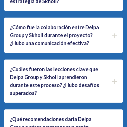
estrategia de Skholl?
¿Cómo fue la colaboración entre Delpa
+
Group y Skholl durante el proyecto?
¿Hubo una comunicación efectiva?
¿Cuáles fueron las lecciones clave que
Delpa Group y Skholl aprendieron
+
durante este proceso? ¿Hubo desafíos
superados?
¿Qué recomendaciones daría Delpa
Group a otras empresas que estén