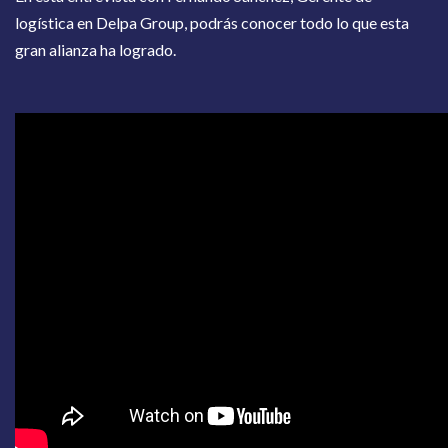
logística en Delpa Group, podrás conocer todo lo que esta
gran alianza ha logrado.