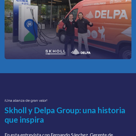
¡Una alianza de gran valor!
Skholl y Delpa Group: una historia
que inspira
En esta entrevista con Fernando Sánchez, Gerente de