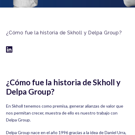
¿Cómo fue la historia de Skholl y Delpa Group?
¿Cómo fue la historia de Skholl y
Delpa Group?
En Skholl tenemos como premisa, generar alianzas de valor que
nos permitan crecer, muestra de ello es nuestro trabajo con
Delpa Group.
Delpa Group nace en el año 1996 gracias a la idea de Daniel Urra,