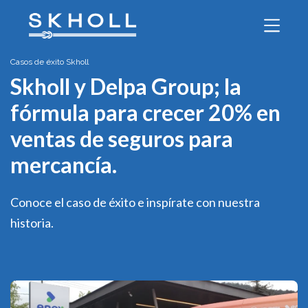
Casos de éxito Skholl
Skholl y Delpa Group; la
fórmula para crecer 20% en
ventas de seguros para
mercancía.
Conoce el caso de éxito e inspírate con nuestra
historia.