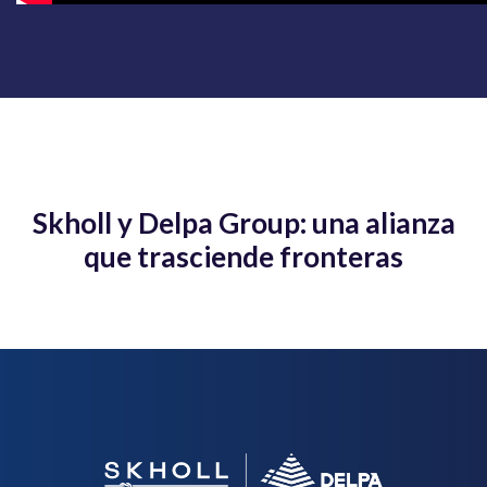
Skholl y Delpa Group: una alianza
que trasciende fronteras