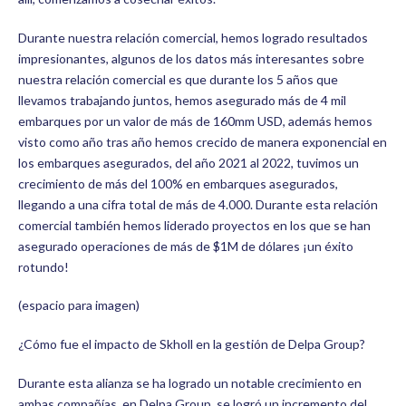
Durante nuestra relación comercial, hemos logrado resultados
impresionantes, algunos de los datos más interesantes sobre
nuestra relación comercial es que durante los 5 años que
llevamos trabajando juntos, hemos asegurado más de 4 mil
embarques por un valor de más de 160mm USD, además hemos
visto como año tras año hemos crecido de manera exponencial en
los embarques asegurados, del año 2021 al 2022, tuvimos un
crecimiento de más del 100% en embarques asegurados,
llegando a una cifra total de más de 4.000. Durante esta relación
comercial también hemos liderado proyectos en los que se han
asegurado operaciones de más de $1M de dólares ¡un éxito
rotundo!
(espacio para imagen)
¿Cómo fue el impacto de Skholl en la gestión de Delpa Group?
Durante esta alianza se ha logrado un notable crecimiento en
ambas compañías, en Delpa Group, se logró un incremento del