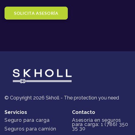
SOLICITA ASESORÍA
© Copyright 2026 Skholl - The protection you need
Servicios
Contacto
Seguro para carga
Asesoría en seguros
para carga: 1 (786) 350
35 30
Seguros para camión