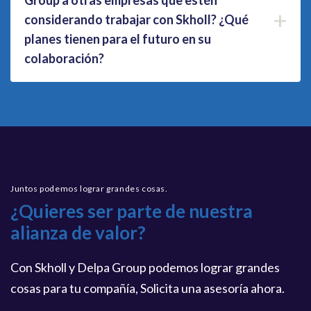
+
considerando trabajar con Skholl? ¿Qué
planes tienen para el futuro en su
colaboración?
Juntos podemos lograr grandes cosas.
¿Quieres ser parte de nuestra
alianza de valor?
Con Skholl y Delpa Group podemos lograr grandes
cosas para tu compañía, Solicita una asesoría ahora.