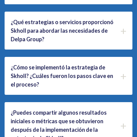
¿Qué estrategias o servicios proporcionó
+
Skholl para abordar las necesidades de
Delpa Group?
¿Cómo se implementó la estrategia de
+
Skholl? ¿Cuáles fueron los pasos clave en
el proceso?
¿Puedes compartir algunos resultados
iniciales o métricas que se obtuvieron
+
después de la implementación de la