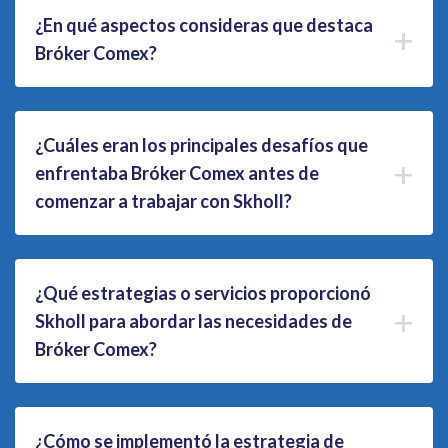
¿En qué aspectos consideras que destaca
+
Bróker Comex?
¿Cuáles eran los principales desafíos que
+
enfrentaba Bróker Comex antes de
comenzar a trabajar con Skholl?
¿Qué estrategias o servicios proporcionó
+
Skholl para abordar las necesidades de
Bróker Comex?
¿Cómo se implementó la estrategia de