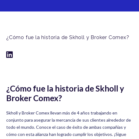
¿Cómo fue la historia de Skholl y Broker Comex?
¿Cómo fue la historia de Skholl y
Broker Comex?
Skholl y Broker Comex llevan más de 4 años trabajando en
conjunto para asegurar la mercancía de sus clientes alrededor de
todo el mundo. Conoce el caso de éxito de ambas compañías y
cómo con esta alianza han logrado cumplir los objetivos. ¡Sigue