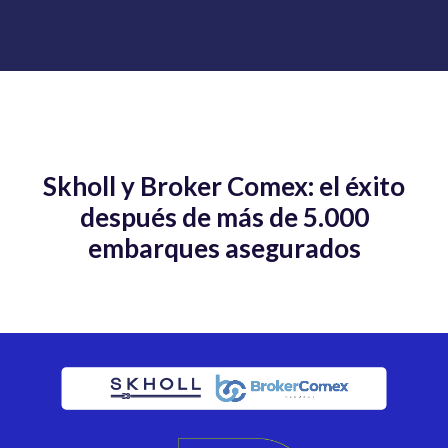
Skholl y Broker Comex: el éxito
después de más de 5.000
embarques asegurados