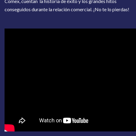
Comex, cuentan la historia de éxito y los grandes hitos
conseguidos durante la relación comercial. ¡No te lo pierdas!