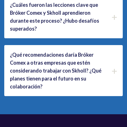
¿Cuáles fueron las lecciones clave que
Bróker Comex y Skholl aprendieron
+
durante este proceso? ¿Hubo desafíos
superados?
¿Qué recomendaciones daría Bróker
Comex a otras empresas que estén
+
considerando trabajar con Skholl? ¿Qué
planes tienen para el futuro en su
colaboración?