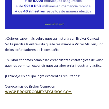
¿Quieres saber más sobre nuestra historia con Broker Comex?
No te pierdas la entrevista que le realizamos a Victor Máulen, uno
de los cofundadores de la compañía.
En Skholl tenemos como pilar, crear alianzas estratégicas de valor
que nos permitan expandir nuestra labor en la industria logística.
¡El trabajo en equipo logra excelentes resultados!
Conoce más de Broker Comex en
WWW.BROKERCOMEXSEGUROS.COM