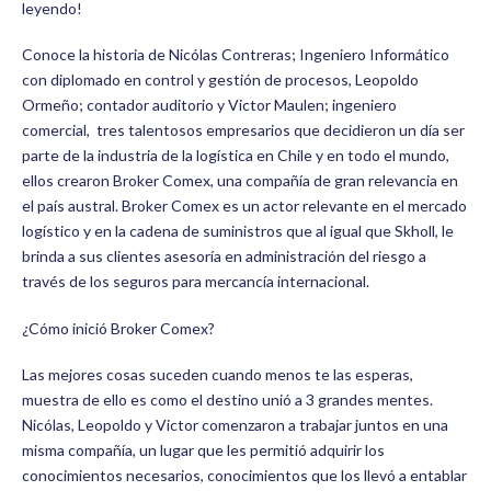
leyendo!
Conoce la historia de Nicólas Contreras; Ingeniero Informático
con diplomado en control y gestión de procesos, Leopoldo
Ormeño; contador auditorio y Victor Maulen; ingeniero
comercial, tres talentosos empresarios que decidieron un día ser
parte de la industria de la logística en Chile y en todo el mundo,
ellos crearon Broker Comex, una compañía de gran relevancia en
el país austral. Broker Comex es un actor relevante en el mercado
logístico y en la cadena de suministros que al igual que Skholl, le
brinda a sus clientes asesoría en administración del riesgo a
través de los seguros para mercancía internacional.
¿Cómo inició Broker Comex?
Las mejores cosas suceden cuando menos te las esperas,
muestra de ello es como el destino unió a 3 grandes mentes.
Nicólas, Leopoldo y Victor comenzaron a trabajar juntos en una
misma compañía, un lugar que les permitió adquirir los
conocimientos necesarios, conocimientos que los llevó a entablar