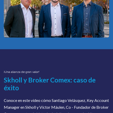
¡Una alianza de gran valor!
Skholl y Broker Comex: caso de
éxito
Conoce en este vídeo cómo Santiago Velásquez, Key Account
Manager en Skholl y Víctor Máulen, Co - Fundador de Broker