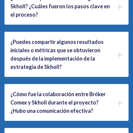
+
Skholl? ¿Cuáles fueron los pasos clave en
el proceso?
¿Puedes compartir algunos resultados
iniciales o métricas que se obtuvieron
+
después de la implementación de la
estrategia de Skholl?
¿Cómo fue la colaboración entre Bróker
+
Comex y Skholl durante el proyecto?
¿Hubo una comunicación efectiva?