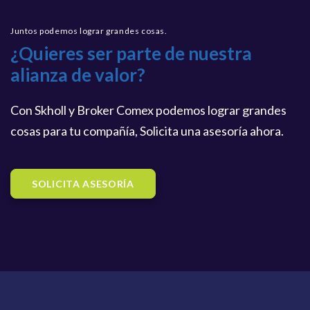
Juntos podemos lograr grandes cosas.
¿Quieres ser parte de nuestra
alianza de valor?
Con Skholl y Broker Comex podemos lograr grandes
cosas para tu compañía, Solicita una asesoría ahora.
SOLICITA ASESORÍA