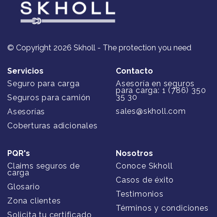
© Copyright 2026 Skholl - The protection you need
Servicios
Contacto
Seguro para carga
Asesoría en seguros
para carga: 1 (786) 350
35 30
Seguros para camión
sales@skholl.com
Asesorías
Coberturas adicionales
PQR's
Nosotros
Claims seguros de
Conoce Skholl
carga
Casos de éxito
Glosario
Testimonios
Zona clientes
Términos y condiciones
Solicita tu certificado