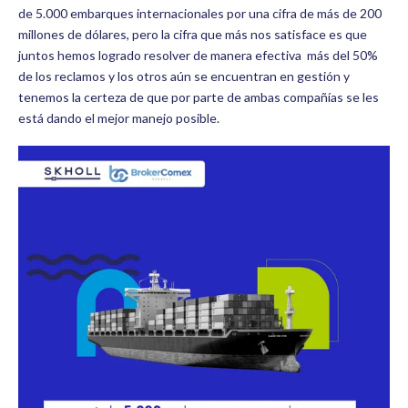
de 5.000 embarques internacionales por una cifra de más de 200
millones de dólares, pero la cifra que más nos satisface es que
juntos hemos logrado resolver de manera efectiva más del 50%
de los reclamos y los otros aún se encuentran en gestión y
tenemos la certeza de que por parte de ambas compañías se les
está dando el mejor manejo posible.