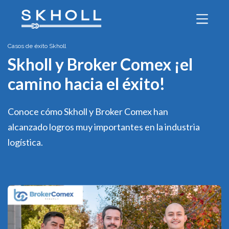
Casos de éxito Skholl
Skholl y Broker Comex ¡el
camino hacia el éxito!
Conoce cómo Skholl y Broker Comex han
alcanzado logros muy importantes en la industria
logística.