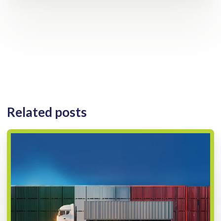
Related posts