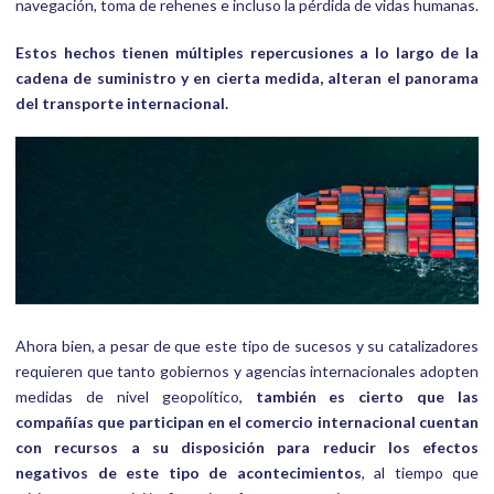
navegación, toma de rehenes e incluso la pérdida de vidas humanas.
Estos hechos tienen múltiples repercusiones a lo largo de la
cadena de suministro y en cierta medida, alteran el panorama
del transporte internacional.
Ahora bien, a pesar de que este tipo de sucesos y su catalizadores
requieren que tanto gobiernos y agencias internacionales adopten
medidas de nivel geopolítico,
también es cierto que las
compañías que participan en el comercio internacional cuentan
con recursos a su disposición para reducir los efectos
negativos de este tipo de acontecimientos
, al tiempo que