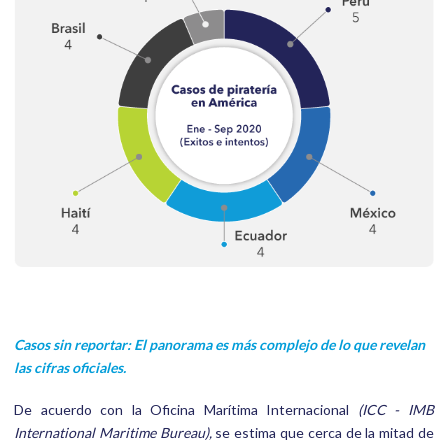
Casos sin reportar: El panorama es más complejo de lo que revelan
las cifras oficiales.
De acuerdo con la Oficina Marítima Internacional
(ICC - IMB
International Maritime Bureau),
se estima que cerca de la mitad de