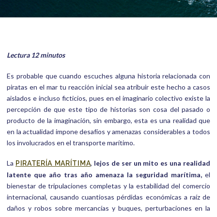
Lectura 12 minutos
Es probable que cuando escuches alguna historia relacionada con
piratas en el mar tu reacción inicial sea atribuir este hecho a casos
aislados e incluso ficticios, pues en el imaginario colectivo existe la
percepción de que este tipo de historias son cosa del pasado o
producto de la imaginación, sin embargo, esta es una realidad que
en la actualidad impone desafíos y amenazas considerables a todos
los involucrados en el transporte marítimo.
La
,
lejos de ser un mito es una realidad
PIRATERÍA MARÍTIMA
latente que año tras año amenaza la seguridad marítima,
el
bienestar de tripulaciones completas y la estabilidad del comercio
internacional, causando cuantiosas pérdidas económicas a raíz de
daños y robos sobre mercancías y buques, perturbaciones en la