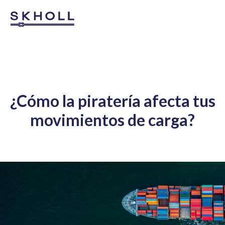
¿Cómo la piratería afecta tus
movimientos de carga?