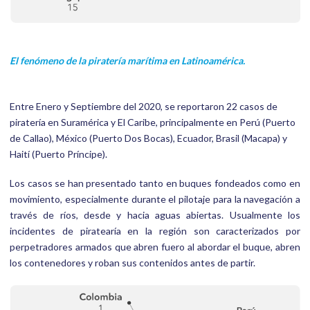
El fenómeno de la piratería marítima en Latinoamérica.
Entre Enero y Septiembre del 2020, se reportaron 22 casos de
piratería en Suramérica y El Caribe, principalmente en Perú (Puerto
de Callao), México (Puerto Dos Bocas), Ecuador, Brasil (Macapa) y
Haití (Puerto Príncipe).
Los casos se han presentado tanto en buques fondeados como en
movimiento, especialmente durante el pilotaje para la navegación a
través de ríos, desde y hacia aguas abiertas. Usualmente los
incidentes de piratearía en la región son caracterizados por
perpetradores armados que abren fuero al abordar el buque, abren
los contenedores y roban sus contenidos antes de partir.