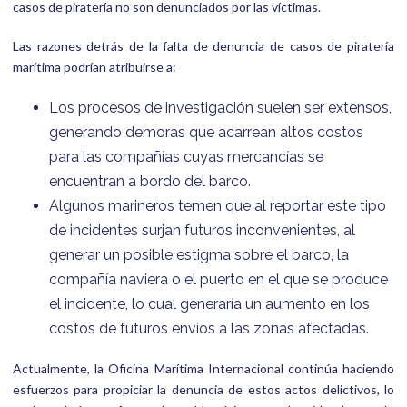
casos de piratería no son denunciados por las víctimas.
Las razones detrás de la falta de denuncia de casos de piratería
marítima podrían atribuirse a:
Los procesos de investigación suelen ser extensos,
generando demoras que acarrean altos costos
para las compañías cuyas mercancías se
encuentran a bordo del barco.
Algunos marineros temen que al reportar este tipo
de incidentes surjan futuros inconvenientes, al
generar un posible estigma sobre el barco, la
compañía naviera o el puerto en el que se produce
el incidente, lo cual generaría un aumento en los
costos de futuros envíos a las zonas afectadas.
Actualmente, la Oficina Marítima Internacional continúa haciendo
esfuerzos para propiciar la denuncia de estos actos delictivos, lo