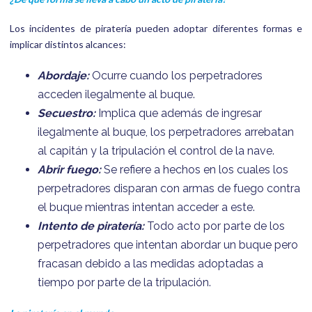
Los incidentes de piratería pueden adoptar diferentes formas e
implicar distintos alcances:
Abordaje:
Ocurre cuando los perpetradores
acceden ilegalmente al buque.
Secuestro:
Implica que además de ingresar
ilegalmente al buque, los perpetradores arrebatan
al capitán y la tripulación el control de la nave.
Abrir fuego:
Se refiere a hechos en los cuales los
perpetradores disparan con armas de fuego contra
el buque mientras intentan acceder a este.
Intento de piratería:
Todo acto por parte de los
perpetradores que intentan abordar un buque pero
fracasan debido a las medidas adoptadas a
tiempo por parte de la tripulación.