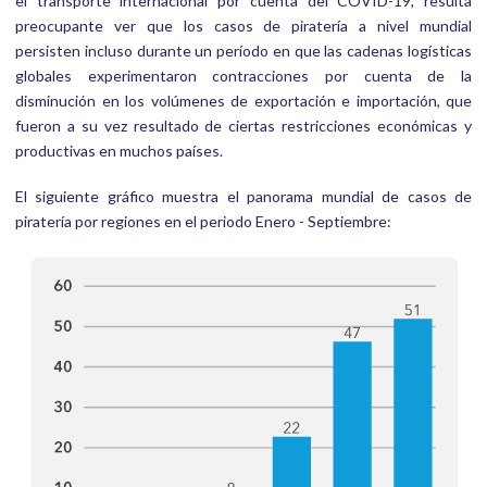
el transporte internacional por cuenta del COVID-19, resulta
preocupante ver que los casos de piratería a nivel mundial
persisten incluso durante un período en que las cadenas logísticas
globales experimentaron contracciones por cuenta de la
disminución en los volúmenes de exportación e importación, que
fueron a su vez resultado de ciertas restricciones económicas y
productivas en muchos países.
El siguiente gráfico muestra el panorama mundial de casos de
piratería por regiones en el periodo Enero - Septiembre: