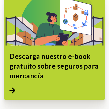
Descarga nuestro e-book
gratuito sobre seguros para
mercancía