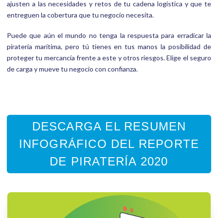
ajusten a las necesidades y retos de tu cadena logística y que te
entreguen la cobertura que tu negocio necesita.
Puede que aún el mundo no tenga la respuesta para erradicar la
piratería marítima, pero tú tienes en tus manos la posibilidad de
proteger tu mercancía frente a este y otros riesgos. Elige el seguro
de carga y mueve tu negocio con confianza.
DESCARGA EL RESUMEN
INFOGRÁFICO DEL REPORTE
DE PIRATERÍA 2020