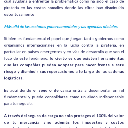
cual ayudaría a enfrentar la problemática como ha sido el caso de
piratería en las costas somalíes donde las cifras han disminuido
ostentosamente
Más allá de las acciones gubernamentales y las agencias oficiales.
Si bien es fundamental el papel que juegan tanto gobiernos como
organismos internacionales en la lucha contra la piratería, en
particular en países emergentes y en vías de desarrollo que son el
foco de este fenómeno,
lo cierto es que existen herramientas
que las compañías pueden adoptar para hacer frente a este
riesgo y disminuir sus repercusiones a lo largo de las cadenas
logísticas.
Es aquí donde
el seguro de carga
entra a desempeñar un rol
fundamental y puede consolidarse como un aliado indispensable
para tu negocio.
A través del seguro de carga no solo proteges el 100% del valor
de tu mercancía, sino además los impuestos y costos