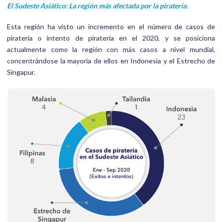
El Sudeste Asiático: La región más afectada por la piratería.
Esta región ha visto un incremento en el número de casos de
piratería o intento de piratería en el 2020, y se posiciona
actualmente como la región con más casos a nivel mundial,
concentrándose la mayoría de ellos en Indonesia y el Estrecho de
Singapur.