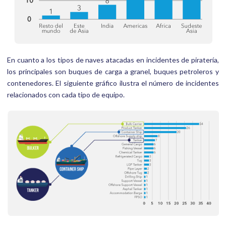
En cuanto a los tipos de naves atacadas en incidentes de piratería,
los principales son buques de carga a granel, buques petroleros y
contenedores. El siguiente gráfico ilustra el número de incidentes
relacionados con cada tipo de equipo.