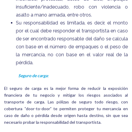
insuficiente/inadecuado, robo con violencia o
asalto a mano armada, entre otros.
Su responsabilidad es limitada, es decir, el monto
por el cual debe responder el transportista en caso
de ser encontrado responsable del daño se calcula
con base en el número de empaques o el peso de
la mercancía, no con base en el valor real de la
pérdida.
Seguro de carga:
El seguro de carga es la mejor forma de reducir la exposición
financiera de tu negocio y mitigar los riesgos asociados al
transporte de carga. Las pólizas de seguro todo riesgo, con
cobertura “door-to-door” te permiten proteger tu mercancía en
caso de daño o pérdida desde origen hasta destino, sin que sea
necesario probar la responsabilidad del transportista.