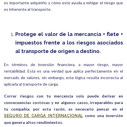
es importante adquirirlo y cómo este ayuda a mitigar el riesgo que
es inherente al transporte.
Protege el valor de la mercancía + flete +
impuestos frente a los riesgos asociados
al transporte de origen a destino.
En términos de inversión financiera, a mayor riesgo, mayor
rentabilidad. Esta es una verdad que aplica perfectamente en el
mercado de valores, sin embargo, esta lógica resulta incorrecta al
aplicarla al transporte de carga.
Correr riesgos con tu mercancía solo puede derivar en
consecuencias costosas y en algunos casos, irreparables para
tu compañía; por esta razón, es necesario pensar en el
como una inversión
S
EGURO DE CARGA INTERNACIONAL
que genera altos rendimientos.