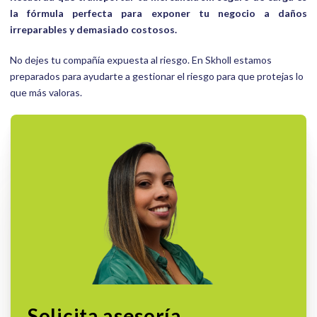
la fórmula perfecta para exponer tu negocio a daños
irreparables y demasiado costosos.
No dejes tu compañía expuesta al riesgo. En Skholl estamos
preparados para ayudarte a gestionar el riesgo para que protejas lo
que más valoras.
Solicita asesoría