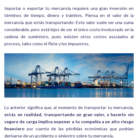
Importar o exportar tu mercancía requiere una gran inversión en
términos de tiempo, dinero y trámites. Piensa en el valor de la
mercancía que estás transportando: Este valor suele ser una suma
considerable, pero está lejos de ser el único costo involucrado en la
cadena de suministro, pues existen otros costos asociados al
proceso, tales como el flete y los impuestos.
Lo anterior significa que, al momento de transportar tu mercancía,
estás en realidad, transportando un gran valor, y hacerlo sin
seguro de carga implica exponer a tu compañía a un alto riesgo
financiero
por cuenta de las pérdidas económicas que podrían
derivarse de un accidente o siniestro sobre tu mercancía.