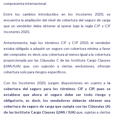
compraventa internacional.
Entre los cambios introducidos en los Incoterms 2020, se
encuentra la ampliación del nivel de cobertura del seguro de carga
que un vendedor debe obtener al operar bajo la regla CIP y CIF
Incoterms 2020.
Anteriormente, bajo los términos CIF y CIP 2010, el vendedor
estaba obligado a adquirir un seguro con cobertura mínima a favor
del comprador, es decir, una cobertura al menos igual a la cobertura
proporcionada por las Cláusulas C de las Institute Cargo Clauses
(LMA/IUA) que, con sujeción a ciertas exclusiones, ofrecían
cobertura solo para riesgos específicos.
Con los Incoterms 2020, surgen disposiciones en cuanto a
la
cobertura del seguro para los términos CIF y CIP, pues se
establece que ahora el seguro debe ser todo riesgo y
obligatorio, es decir, los vendedores deberán obtener una
cobertura de seguro de carga que cumpla con las Cláusulas (A)
de las Institute Cargo Clauses (LMA / IUA)
que, sujetas a ciertas