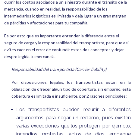
cubrir los costos asociados a un siniestro durante el tránsito de la
mercancía, cuando en realidad, la responsabilidad de los
intermediarios logísticos es limitada y deja lugar a un gran margen
de pérdidas y afectaciones para tu compañía.
Es por esto que es importante entender la diferencia entre el
seguro de carga y la responsabilidad del transportista, para que así
evites caer en el error de confundir estos dos conceptos y dejar
desprotegida tu mercancía.
Responsabilidad del transportista (Carrier liability):
Por disposiciones legales, los transportistas están en la
obligación de ofrecer algún tipo de cobertura, sin embargo, esta
cobertura es limitada e insuficiente, por 2 razones principales:
Los transportistas pueden recurrir a diferentes
argumentos para negar un reclamo, pues existen
varias excepciones que los protegen, por ejemplo,
incendios, protestas, actos de dios, empaque