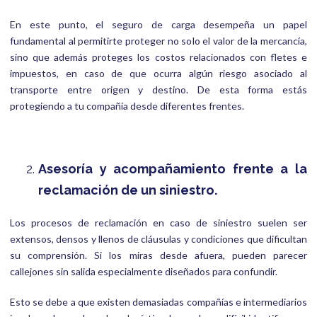
En este punto, el seguro de carga desempeña un papel
fundamental al permitirte proteger no solo el valor de la mercancía,
sino que además proteges los costos relacionados con fletes e
impuestos, en caso de que ocurra algún riesgo asociado al
transporte entre origen y destino. De esta forma estás
protegiendo a tu compañía desde diferentes frentes.
Asesoría y acompañamiento frente a la
reclamación de un siniestro.
Los procesos de reclamación en caso de siniestro suelen ser
extensos, densos y llenos de cláusulas y condiciones que dificultan
su comprensión. Si los miras desde afuera, pueden parecer
callejones sin salida especialmente diseñados para confundir.
Esto se debe a que existen demasiadas compañías e intermediarios