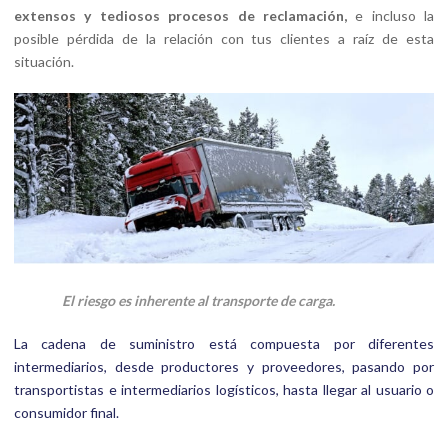
extensos y tediosos procesos de reclamación,
e incluso la
posible pérdida de la relación con tus clientes a raíz de esta
situación.
El riesgo es inherente al transporte de carga.
La cadena de suministro está compuesta por diferentes
intermediarios, desde productores y proveedores, pasando por
transportistas e intermediarios logísticos, hasta llegar al usuario o
consumidor final.