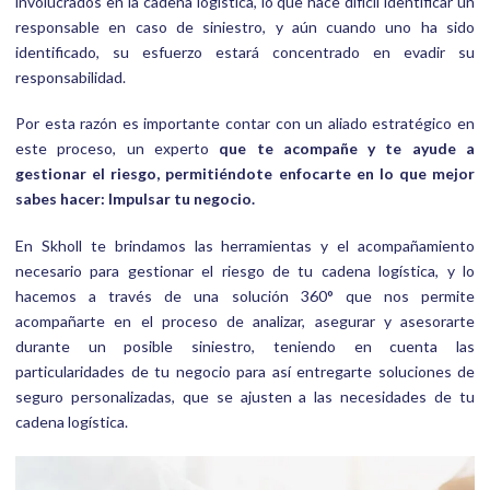
involucrados en la cadena logística, lo que hace difícil identificar un
responsable en caso de siniestro, y aún cuando uno ha sido
identificado, su esfuerzo estará concentrado en evadir su
responsabilidad.
Por esta razón es importante contar con un aliado estratégico en
este proceso, un experto
que te acompañe y te ayude a
gestionar el riesgo, permitiéndote enfocarte en lo que mejor
sabes hacer: Impulsar tu negocio.
En Skholl te brindamos las herramientas y el acompañamiento
necesario para gestionar el riesgo de tu cadena logística, y lo
hacemos a través de una solución 360° que nos permite
acompañarte en el proceso de analizar, asegurar y asesorarte
durante un posible siniestro, teniendo en cuenta las
particularidades de tu negocio para así entregarte soluciones de
seguro personalizadas, que se ajusten a las necesidades de tu
cadena logística.