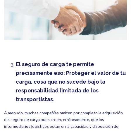
El seguro de carga te permite
precisamente eso: Proteger el valor de tu
carga, cosa que no sucede bajo la
responsabilidad limitada de los
transportistas.
A menudo, muchas compañías omiten por completo la adquisición
del seguro de carga pues creen, erróneamente, que los
intermediarios logísticos están en la capacidad y disposición de