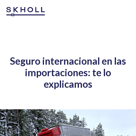
Seguro internacional en las
importaciones: te lo
explicamos