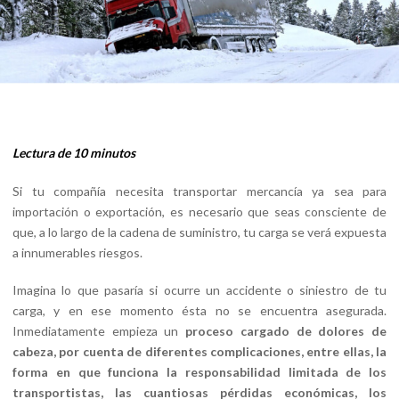
Lectura de 10 minutos
Si tu compañía necesita transportar mercancía ya sea para
importación o exportación, es necesario que seas consciente de
que, a lo largo de la cadena de suministro, tu carga se verá expuesta
a innumerables riesgos.
Imagina lo que pasaría si ocurre un accidente o siniestro de tu
carga, y en ese momento ésta no se encuentra asegurada.
Inmediatamente empieza un
proceso cargado de dolores de
cabeza,
por cuenta de diferentes complicaciones, entre ellas, la
forma en que funciona la responsabilidad limitada de los
transportistas,
las cuantiosas pérdidas económicas, los