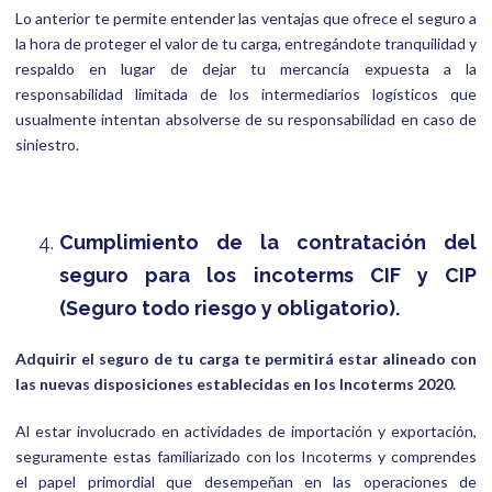
Lo anterior te permite entender las ventajas que ofrece el seguro a
la hora de proteger el valor de tu carga, entregándote tranquilidad y
respaldo en lugar de dejar tu mercancía expuesta a la
responsabilidad limitada de los intermediarios logísticos que
usualmente intentan absolverse de su responsabilidad en caso de
siniestro.
Cumplimiento de la contratación del
seguro para los incoterms CIF y CIP
(Seguro todo riesgo y obligatorio).
Adquirir el seguro de tu carga te permitirá estar alineado con
las nuevas disposiciones establecidas en los Incoterms 2020.
Al estar involucrado en actividades de importación y exportación,
seguramente estas familiarizado con los Incoterms y comprendes
el papel primordial que desempeñan en las operaciones de