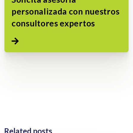
personalizada con nuestros
consultores expertos
Related posts