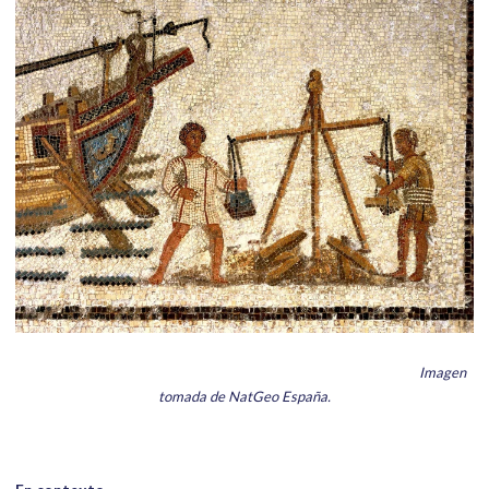
Imagen
tomada de NatGeo España.