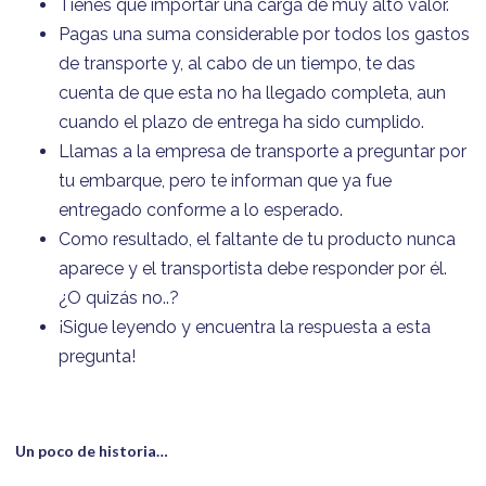
Tienes que importar una carga de muy alto valor.
Pagas una suma considerable por todos los gastos
de transporte y, al cabo de un tiempo, te das
cuenta de que esta no ha llegado completa, aun
cuando el plazo de entrega ha sido cumplido.
Llamas a la empresa de transporte a preguntar por
tu embarque, pero te informan que ya fue
entregado conforme a lo esperado.
Como resultado, el faltante de tu producto nunca
aparece y el transportista debe responder por él.
¿O quizás no..?
¡Sigue leyendo y encuentra la respuesta a esta
pregunta!
Un poco de historia…