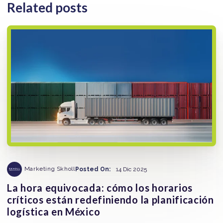
Related posts
Marketing Skholl
Posted On:
14 Dic 2025
La hora equivocada: cómo los horarios
críticos están redefiniendo la planificación
logística en México