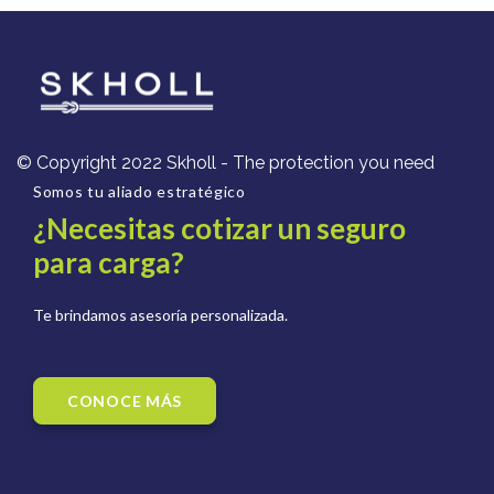
© Copyright 2022 Skholl - The protection you need
Somos tu aliado estratégico
¿Necesitas cotizar un seguro
para carga?
Te brindamos asesoría personalizada.
CONOCE MÁS