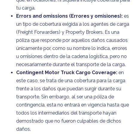
tu carga.
Errors and omissions (Errores y omisiones):
es
un tipo de cobertura exigida a los agentes de carga
(Freight Forwarders) y Property Brokers. Es una
póliza que responde por aquellos daños causados
únicamente por, como su nombre lo indica, errores
u omisiones dentro de la cadena logística, pero no
necesariamente durante el transporte de la carga.
Contingent Motor Truck Cargo Coverage:
en
este caso, se trata de una cobertura para la carga
frente a los daños que puedan surgir durante su
transporte. Sin embargo, al ser una póliza de
contingencia, esta no entrará en vigencia hasta que
todos los intermediarios del transporte hayan
demostrado que no fueron culpables de dichos
daños.