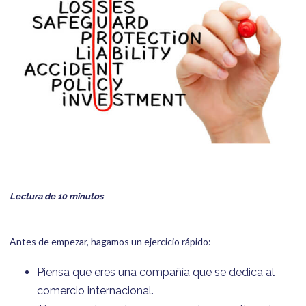
Lectura de 10 minutos
Antes de empezar, hagamos un ejercicio rápido:
Piensa que eres una compañía que se dedica al
comercio internacional.