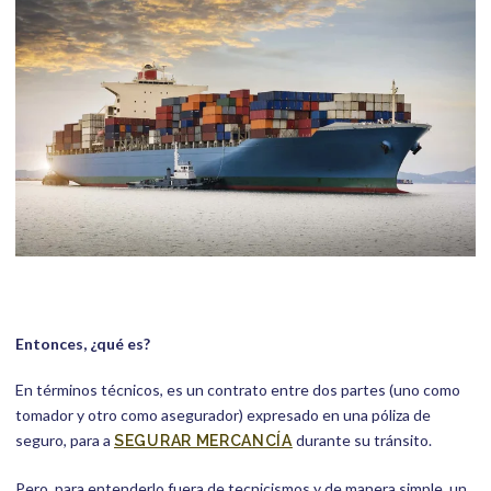
Entonces, ¿qué es?
En términos técnicos, es un contrato entre dos partes (uno como
tomador y otro como asegurador) expresado en una póliza de
seguro, para a
durante su tránsito.
SEGURAR MERCANCÍA
Pero, para entenderlo fuera de tecnicismos y de manera simple, un