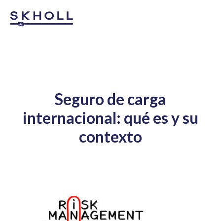
Seguro de carga
internacional: qué es y su
contexto