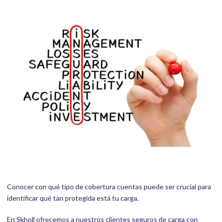
Conocer con qué tipo de cobertura cuentas puede ser crucial para
identificar qué tan protegida está tu carga.
En Skholl ofrecemos a nuestros clientes seguros de carga con